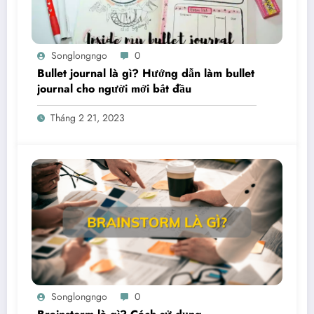
Songlongngo
0
Bullet journal là gì? Hướng dẫn làm bullet
journal cho người mới bắt đầu
Tháng 2 21, 2023
Songlongngo
0