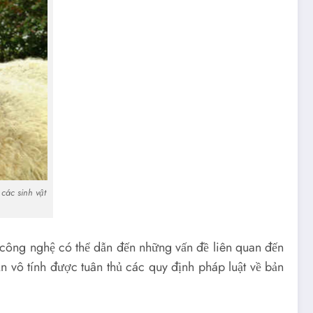
các sinh vật
 công nghệ có thể dẫn đến những vấn đề liên quan đến
 vô tính được tuân thủ các quy định pháp luật về bản