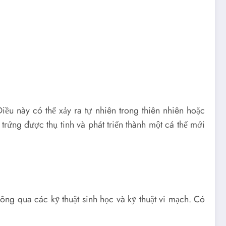
iều này có thể xảy ra tự nhiên trong thiên nhiên hoặc
trứng được thụ tinh và phát triển thành một cá thể mới
ông qua các kỹ thuật sinh học và kỹ thuật vi mạch. Có