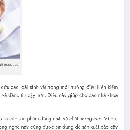
ật trong môi
ứu các loài sinh vật trong môi trường điều kiện kiểm
c và đáng tin cậy hơn. Điều này giúp cho các nhà khoa
ạo ra các sản phẩm đồng nhất và chất lượng cao. Ví dụ,
Công nghệ này cũng được sử dụng để sản xuất các cây