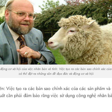
động cơ xã hội của việc nhân bản vô tính: Việc tạo ra các bản sao chính xác của 
có thể đặt ra những vấn đề đạo đức và động cơ xã hội
n: Việc tạo ra các bản sao chính xác của các sản phẩm và
uất cần phải đảm bảo rằng việc sử dụng công nghệ nhân bản