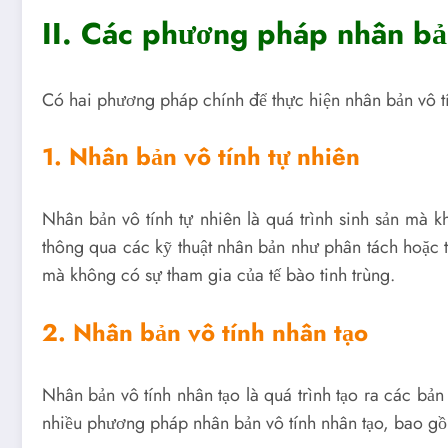
II. Các phương pháp nhân bả
Có hai phương pháp chính để thực hiện nhân bản vô tín
1. Nhân bản vô tính tự nhiên
Nhân bản vô tính tự nhiên là quá trình sinh sản mà k
thông qua các kỹ thuật nhân bản như phân tách hoặc tá
mà không có sự tham gia của tế bào tinh trùng.
2. Nhân bản vô tính nhân tạo
Nhân bản vô tính nhân tạo là quá trình tạo ra các bả
nhiều phương pháp nhân bản vô tính nhân tạo, bao g