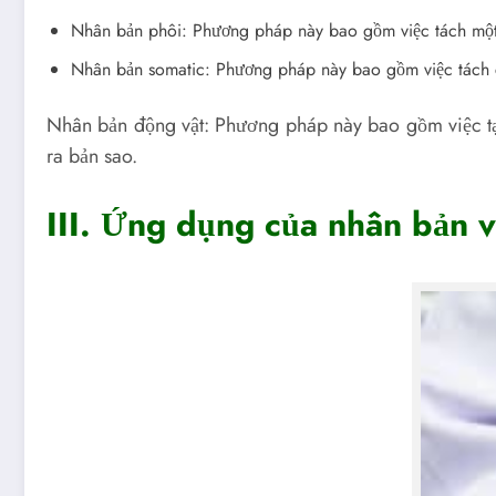
Nhân bản phôi: Phương pháp này bao gồm việc tách một p
Nhân bản somatic: Phương pháp này bao gồm việc tách cá
Nhân bản động vật: Phương pháp này bao gồm việc tạo
ra bản sao.
III. Ứng dụng của nhân bản v