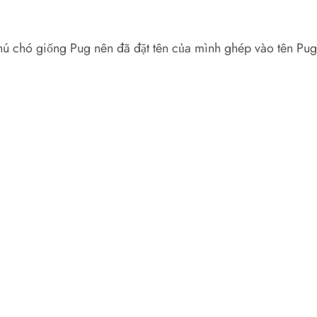
 chú chó giống Pug nên đã đặt tên của mình ghép vào tên Pug