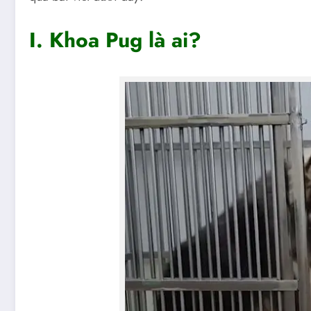
I. Khoa Pug là ai?