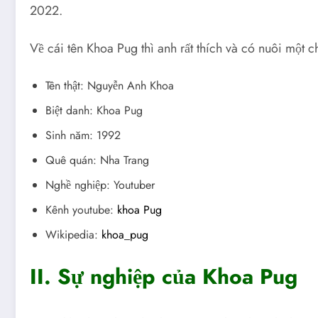
2022.
Về cái tên Khoa Pug thì anh rất thích và có nuôi một
Tên thật: Nguyễn Anh Khoa
Biệt danh: Khoa Pug
Sinh năm: 1992
Quê quán: Nha Trang
Nghề nghiệp:
Youtuber
Kênh youtube:
khoa Pug
Wikipedia:
khoa_pug
II. Sự nghiệp của Khoa Pug