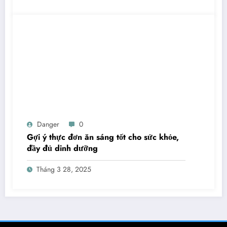
Danger
0
Gợi ý thực đơn ăn sáng tốt cho sức khỏe,
đầy đủ dinh dưỡng
Tháng 3 28, 2025